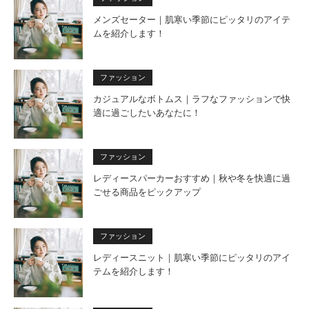
メンズセーター｜肌寒い季節にピッタリのアイテ
ムを紹介します！
ファッション
カジュアルなボトムス｜ラフなファッションで快
適に過ごしたいあなたに！
ファッション
レディースパーカーおすすめ｜秋や冬を快適に過
ごせる商品をピックアップ
ファッション
レディースニット｜肌寒い季節にピッタリのアイ
テムを紹介します！