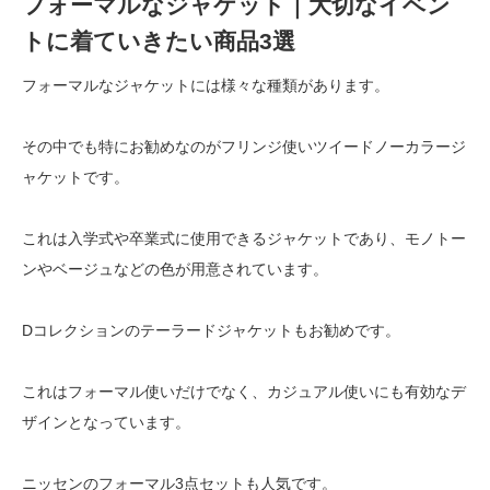
フォーマルなジャケット｜大切なイベン
トに着ていきたい商品3選
フォーマルなジャケットには様々な種類があります。
その中でも特にお勧めなのがフリンジ使いツイードノーカラージ
ャケットです。
これは入学式や卒業式に使用できるジャケットであり、モノトー
ンやベージュなどの色が用意されています。
Dコレクションのテーラードジャケットもお勧めです。
これはフォーマル使いだけでなく、カジュアル使いにも有効なデ
ザインとなっています。
ニッセンのフォーマル3点セットも人気です。