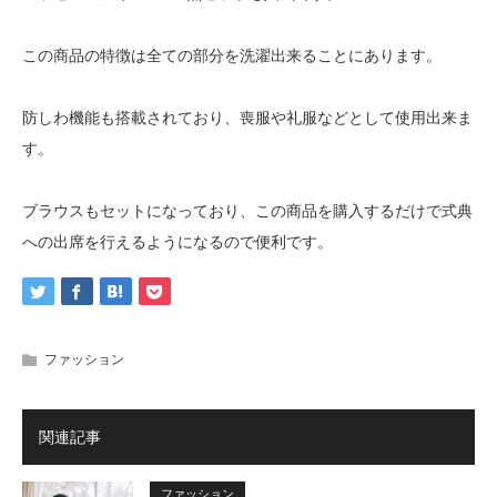
この商品の特徴は全ての部分を洗濯出来ることにあります。
防しわ機能も搭載されており、喪服や礼服などとして使用出来ま
す。
ブラウスもセットになっており、この商品を購入するだけで式典
への出席を行えるようになるので便利です。
ファッション
関連記事
ファッション