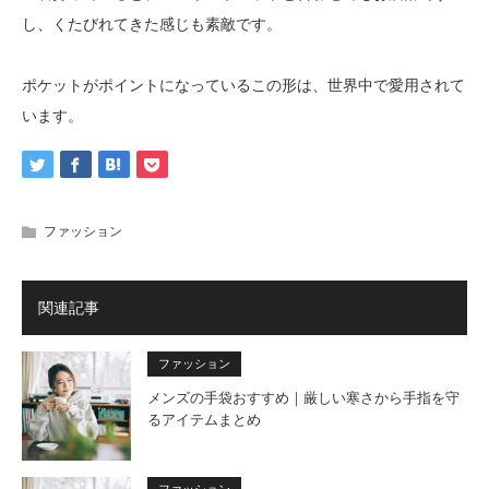
し、くたびれてきた感じも素敵です。
ポケットがポイントになっているこの形は、世界中で愛用されて
います。
ファッション
関連記事
ファッション
メンズの手袋おすすめ｜厳しい寒さから手指を守
るアイテムまとめ