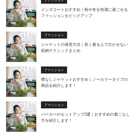
ファッション
メンズコートおすすめ｜秋や冬を快適に過ごせる
ファッションをピックアップ
ファッション
ジャケットの保管方法｜長く着る上で欠かせない
収納テクニックまとめ
ファッション
襟なしジャケットおすすめ｜ノーカラータイプの
商品を紹介します！
ファッション
パーカーのセットアップ3選｜おすすめの着こなし
方を紹介します！