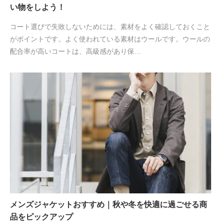
い物をしよう！
コート選びで失敗しないためには、素材をよく確認しておくこと
がポイントです。よく使われている素材はウールです。ウールの
配合率が高いコートは、高級感があり保…
メンズジャケットおすすめ｜秋や冬を快適に過ごせる商
品をピックアップ