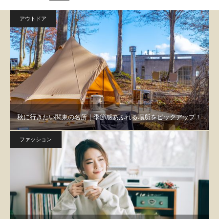
アウトドア
秋に行きたい関東の名所｜季節感あふれる場所をピックアップ！
ファッション