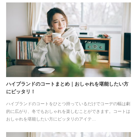
ハイブランドのコートまとめ｜おしゃれを堪能したい方
にピッタリ！
ハイブランドのコートをひとつ持っているだけでコーデの幅は劇
的に広がり、冬でもおしゃれを楽しむことができます。コートは
おしゃれを堪能したい方にピッタリのアイテ…