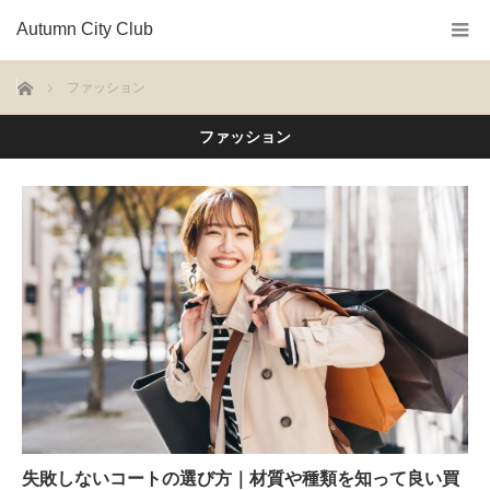
Autumn City Club
ホーム
ファッション
ファッション
失敗しないコートの選び方｜材質や種類を知って良い買