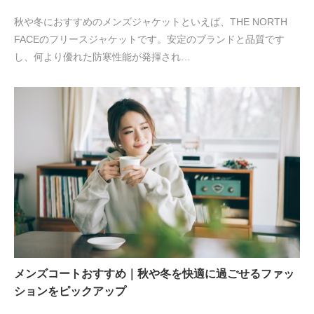
秋や冬におすすめのメンズジャケットといえば、THE NORTH
FACEのフリースジャケットです。安定のブランドと品質です
し、何より優れた防寒性能が発揮され…
メンズコートおすすめ｜秋や冬を快適に過ごせるファッ
ションをピックアップ