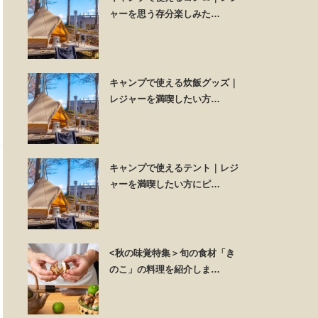
ャーを思う存分楽しみた…
キャンプで使える炊飯グッズ｜
レジャーを満喫したい方…
キャンプで使えるテント｜レジ
ャーを満喫したい方にピ…
<秋の味覚特集＞旬の食材「き
のこ」の料理を紹介しま…