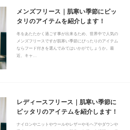
メンズフリース｜肌寒い季節にピッ
タリのアイテムを紹介します！
冬をあたたかく過ごす事が出来るため、世界中で人気の
メンズフリースですが肌寒い季節にぴったりのアイテム
ならフード付きを選んでみてはいかがでしょうか。最
近、キャ…
レディースフリース｜肌寒い季節に
ピッタリのアイテムを紹介します！
ナイロンやニットやウールやレザーやモヘアやダウンや