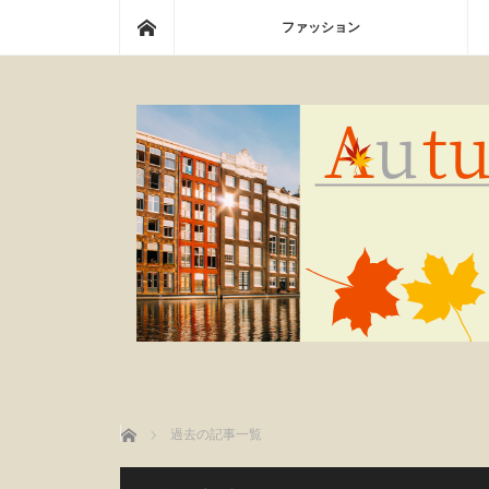
ホーム
ファッション
ホーム
過去の記事一覧