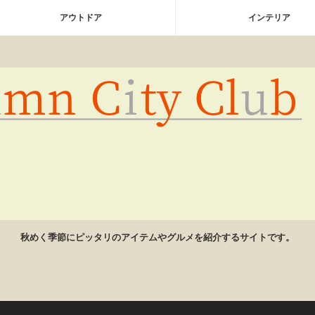
アウトドア
インテリア
秋めく季節にピッタリのアイテムやグルメを紹介するサイトです。