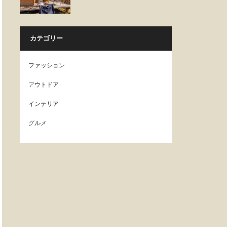
カテゴリー
ファッション
アウトドア
インテリア
グルメ