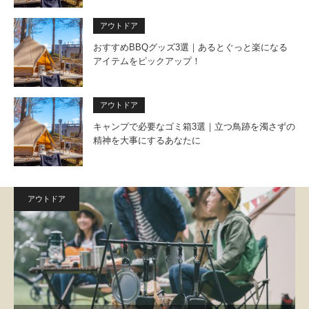
アウトドア
おすすめBBQグッズ3選｜あるとぐっと楽になる
アイテムをピックアップ！
アウトドア
キャンプで必要なゴミ箱3選｜立つ鳥跡を濁さずの
精神を大事にするあなたに
アウトドア