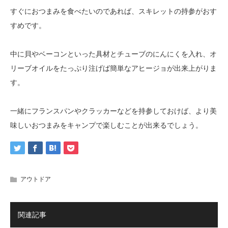
すぐにおつまみを食べたいのであれば、スキレットの持参がおす
すめです。
中に貝やベーコンといった具材とチューブのにんにくを入れ、オ
リーブオイルをたっぷり注げば簡単なアヒージョが出来上がりま
す。
一緒にフランスパンやクラッカーなどを持参しておけば、より美
味しいおつまみをキャンプで楽しむことが出来るでしょう。
アウトドア
関連記事