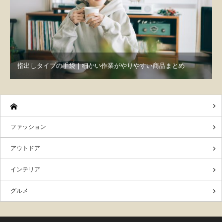
指出しタイプの手袋｜細かい作業がやりやすい商品まとめ
ファッション
アウトドア
インテリア
グルメ