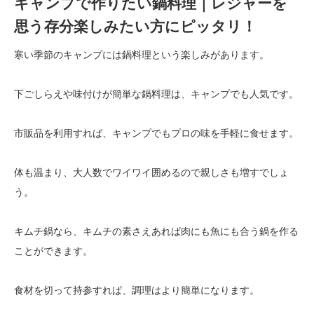
キャンプで作りたい鍋料理｜レジャーを
思う存分楽しみたい方にピッタリ！
寒い季節のキャンプには鍋料理という楽しみがあります。
下ごしらえや味付けが簡単な鍋料理は、キャンプでも人気です。
市販品を利用すれば、キャンプでもプロの味を手軽に食せます。
体も温まり、大人数でワイワイ囲めるので親しさも増すでしょ
う。
キムチ鍋なら、キムチの素さえあれば肉にも魚にも合う鍋を作る
ことができます。
食材を切って持参すれば、調理はより簡単になります。