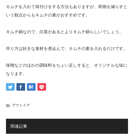
キムチを入れて味付けをする方法もありますが、荷物を減らすと
いう観点からもキムチの素がおすすめです。
キムチ鍋なので、白菜があるとよりキムチ鍋らしいでしょう。
作り方は好きな食材を煮込んで、キムチの素を入れるだけです。
味噌などのほかの調味料をちょい足しすると、オリジナルな味に
なります。
アウトドア
関連記事