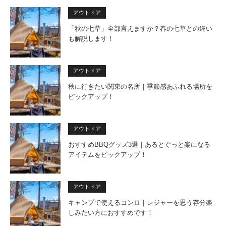
アウトドア
「秋の七草」全部言えますか？春の七草との違い
も解説します！
アウトドア
秋に行きたい関東の名所｜季節感あふれる場所を
ピックアップ！
アウトドア
おすすめBBQグッズ3選｜あるとぐっと楽になる
アイテムをピックアップ！
アウトドア
キャンプで使えるコンロ｜レジャーを思う存分楽
しみたい方におすすめです！