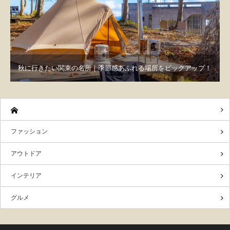
秋に行きたい関東の名所｜季節感あふれる場所をピックアップ！
ファッション
アウトドア
インテリア
グルメ