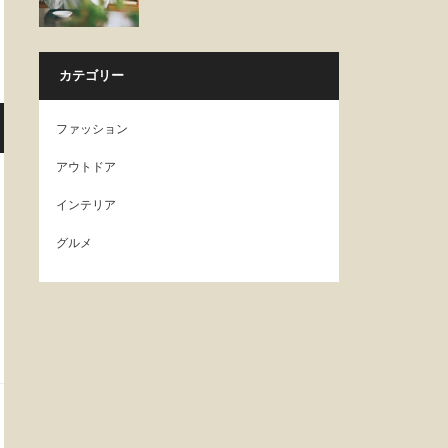
カテゴリー
ファッション
アウトドア
インテリア
グルメ