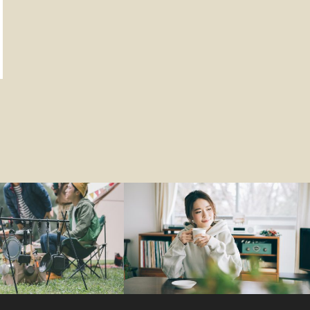
ファッション