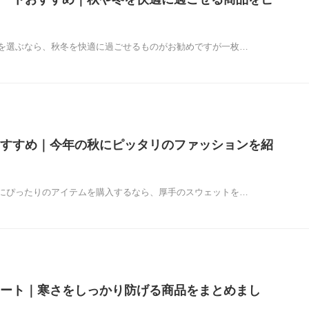
を選ぶなら、秋冬を快適に過ごせるものがお勧めですが一枚…
すすめ｜今年の秋にピッタリのファッションを紹
にぴったりのアイテムを購入するなら、厚手のスウェットを…
ート｜寒さをしっかり防げる商品をまとめまし