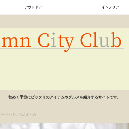
アウトドア
インテリア
秋めく季節にピッタリのアイテムやグルメを紹介するサイトです。
がやりやすい商品まとめ