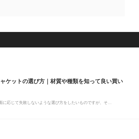
ャケットの選び方｜材質や種類を知って良い買い
面に応じて失敗しないような選び方をしたいものですが、そ…