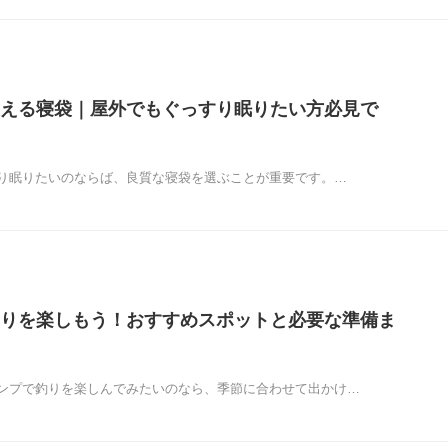
える寝袋｜屋外でもぐっすり眠りたい方必見で
り眠りたいのならば、良質な寝袋を選ぶことが重要です。…
りを楽しもう！おすすめスポットと必要な準備ま
ンプで釣りを楽しんでみたいのなら、季節に合わせて出かけ…