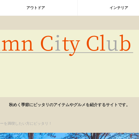
アウトドア
インテリア
秋めく季節にピッタリのアイテムやグルメを紹介するサイトです。
ャーを満喫したい方にピッタリ！