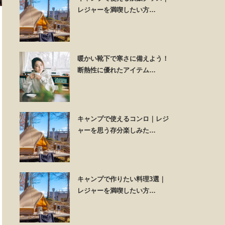
レジャーを満喫したい方…
暖かい靴下で寒さに備えよう！
断熱性に優れたアイテム…
キャンプで使えるコンロ｜レジ
ャーを思う存分楽しみた…
キャンプで作りたい料理3選｜
レジャーを満喫したい方…