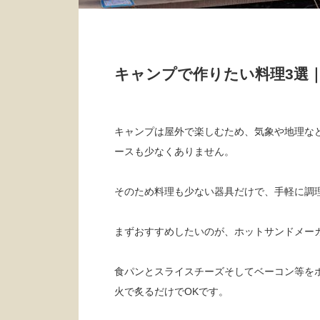
キャンプで作りたい料理3選
キャンプは屋外で楽しむため、気象や地理な
ースも少なくありません。
そのため料理も少ない器具だけで、手軽に調
まずおすすめしたいのが、ホットサンドメー
食パンとスライスチーズそしてベーコン等を
火で炙るだけでOKです。