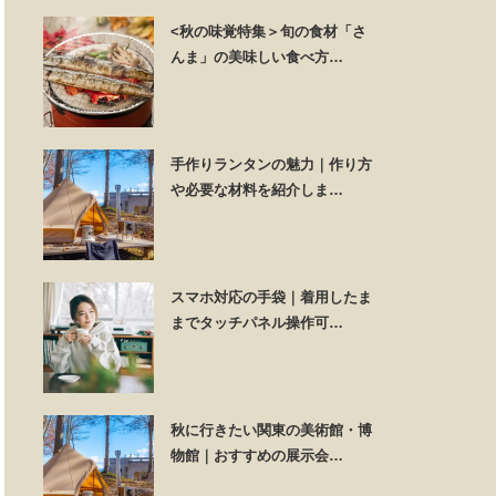
<秋の味覚特集＞旬の食材「さ
んま」の美味しい食べ方…
手作りランタンの魅力｜作り方
や必要な材料を紹介しま…
スマホ対応の手袋｜着用したま
までタッチパネル操作可…
秋に行きたい関東の美術館・博
物館｜おすすめの展示会…