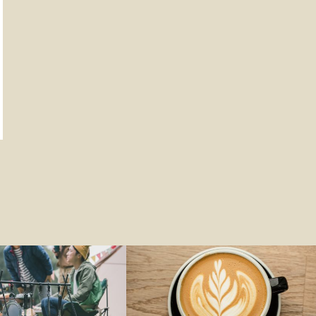
アウトドア