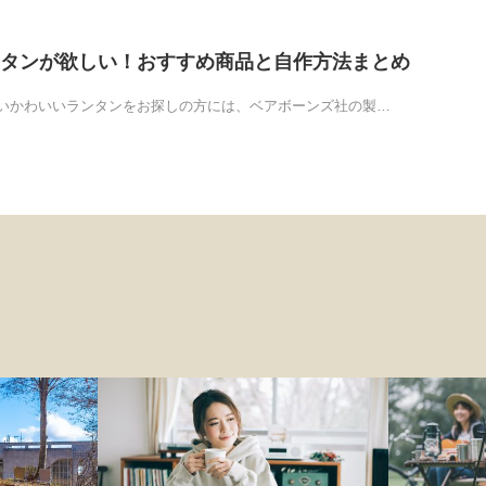
タンが欲しい！おすすめ商品と自作方法まとめ
いかわいいランタンをお探しの方には、ベアボーンズ社の製…
ファッション
アウトドア