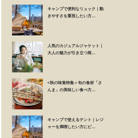
キャンプで便利なリュック｜動
きやすさを重視したい方…
人気のカジュアルジャケット｜
大人の魅力が引き立つ商…
<秋の味覚特集＞旬の食材「さ
んま」の美味しい食べ方…
キャンプで使えるテント｜レジ
ャーを満喫したい方にピ…