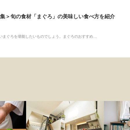
集＞旬の食材「まぐろ」の美味しい食べ方を紹介
いまぐろを堪能したいものでしょう。まぐろのおすすめ…
インテリア
ファッション