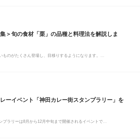
集＞旬の食材「栗」の品種と料理法を解説しま
いものがたくさん登場し、目移りするようになります。…
レーイベント「神田カレー街スタンプラリー」を
ンプラリーは8月から12月中旬まで開催されるイベントで…