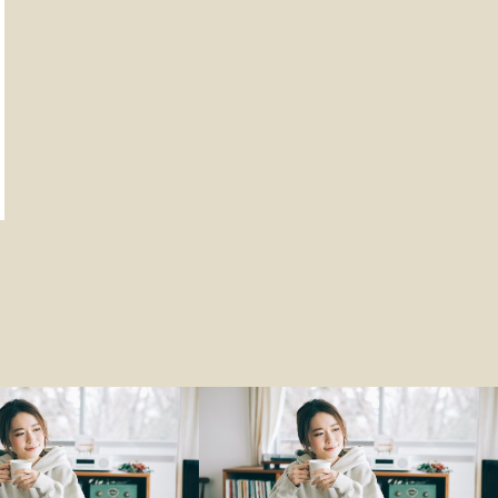
ファッション