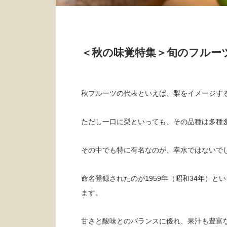
＜秋の味覚特集＞旬のフルー
秋フルーツの代表といえば、梨をイメージす
ただし一口に梨といっても、その品種は多種
その中でも特に有名なのが、幸水ではないで
命名登録されたのが1959年（昭和34年）
ます。
甘さと酸味とのバランスに優れ、果汁も豊富