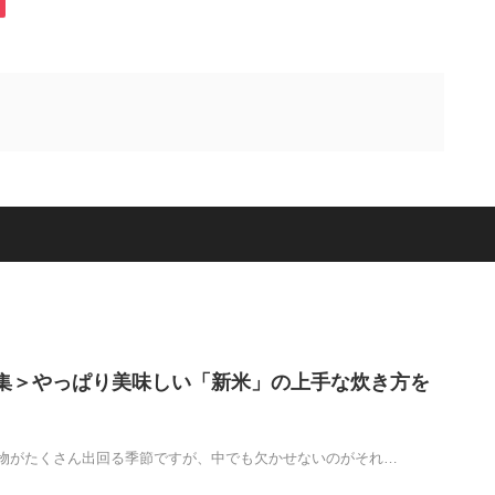
集＞やっぱり美味しい「新米」の上手な炊き方を
物がたくさん出回る季節ですが、中でも欠かせないのがそれ…