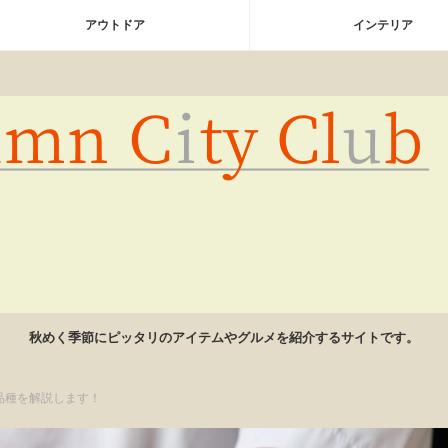
アウトドア
インテリア
秋めく季節にピッタリのアイテムやグルメを紹介するサイトです。
品種を解説します！